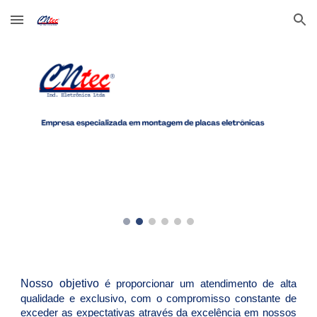
Skip to main content
Skip to navigation
Nosso objetivo
é p
roporcionar um atendimento de alta
qualidade e exclusivo, com o compromisso constante de
exceder as expectativas através da excelência em nossos