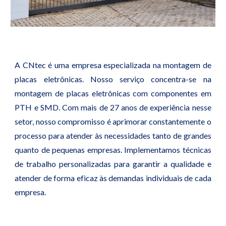
A CNtec é uma empresa especializada na montagem de
placas eletrônicas. Nosso serviço concentra-se na
montagem de placas eletrônicas com componentes em
PTH e SMD. Com mais de 27 anos de experiência nesse
setor, nosso compromisso é aprimorar constantemente o
processo para atender às necessidades tanto de grandes
quanto de pequenas empresas. Implementamos técnicas
de trabalho personalizadas para garantir a qualidade e
atender de forma eficaz às demandas individuais de cada
empresa.